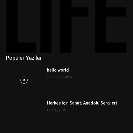
Popüler Yazılar
hello world
Temmuz 2, 2026
Herkes İçin Sanat: Anadolu Sergileri
Ekim 6, 2025