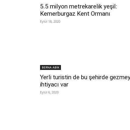
5.5 milyon metrekarelik yeşil:
Kemerburgaz Kent Ormanı
Eylül 18, 2020
BERNA ABİK
Yerli turistin de bu şehirde gezme
ihtiyacı var
Eylül 6, 2020