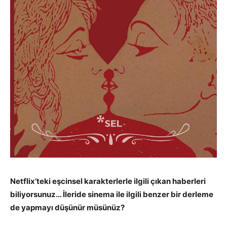
Netflix’teki eşcinsel karakterlerle ilgili çıkan haberleri
biliyorsunuz… İleride sinema ile ilgili benzer bir derleme
de yapmayı düşünür müsünüz?