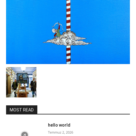
MOST READ
hello world
Temmuz 2, 2026