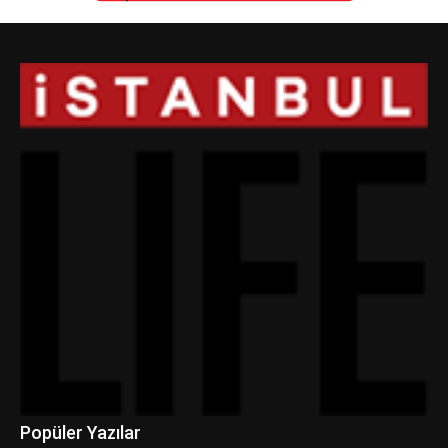
Popüler Yazılar