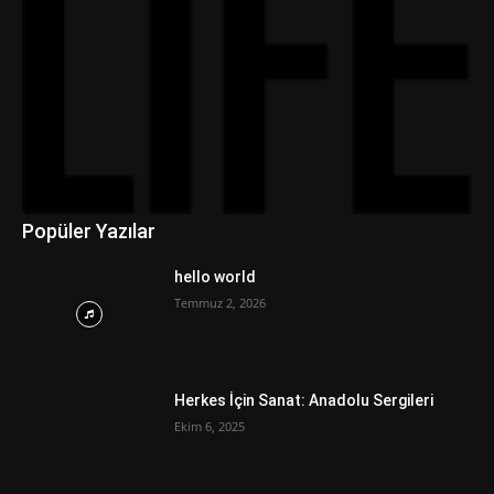
Popüler Yazılar
hello world
Temmuz 2, 2026
Herkes İçin Sanat: Anadolu Sergileri
Ekim 6, 2025