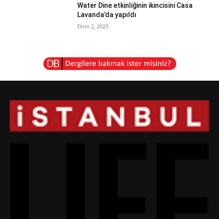
Water Dine etkinliğinin ikincisini Casa
Lavanda’da yapıldı
Ekim 2, 2025