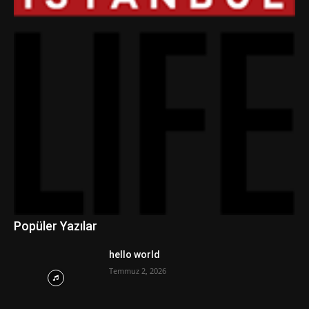
Popüler Yazılar
hello world
Temmuz 2, 2026