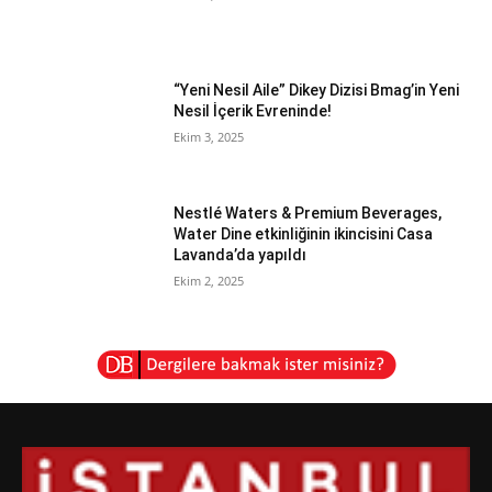
“Yeni Nesil Aile” Dikey Dizisi Bmag’in Yeni
Nesil İçerik Evreninde!
Ekim 3, 2025
Nestlé Waters & Premium Beverages,
Water Dine etkinliğinin ikincisini Casa
Lavanda’da yapıldı
Ekim 2, 2025