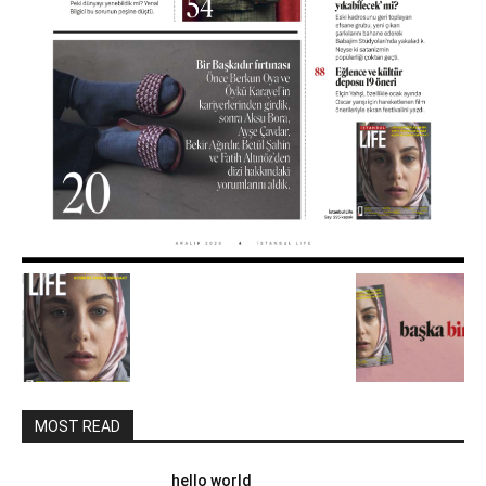
MOST READ
hello world