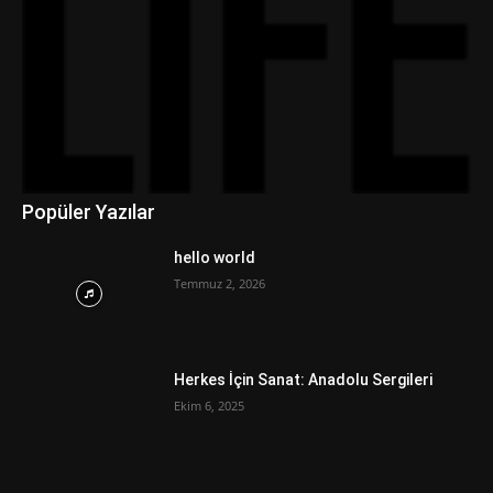
Popüler Yazılar
hello world
Temmuz 2, 2026
Herkes İçin Sanat: Anadolu Sergileri
Ekim 6, 2025