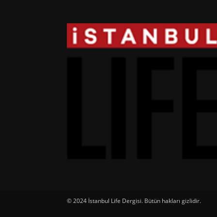
© 2024 İstanbul Life Dergisi. Bütün hakları gizlidir.