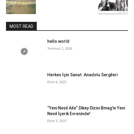
MOST READ
hello world
Temmuz 2, 2026
Herkes İçin Sanat: Anadolu Sergileri
Ekim 6, 2025
“Yeni Nesil Aile” Dikey Dizisi Bmag’in Yeni
Nesil İçerik Evreninde!
Ekim 3, 2025