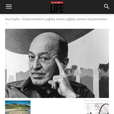
Ana Sayfa
Eleştirmenlerin çağdaş sanatı çağdaş sanatın eleştirmenleri