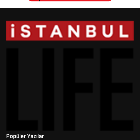
Popüler Yazılar