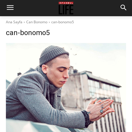
Ana Sayfa
Can Bonomo
can-bonomo5
can-bonomo5