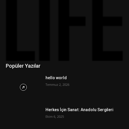
Popüler Yazılar
hello world
Temmuz 2, 2026
Herkes İçin Sanat: Anadolu Sergileri
Ekim 6, 2025