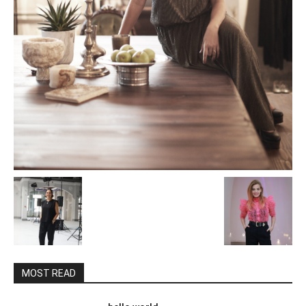
MOST READ