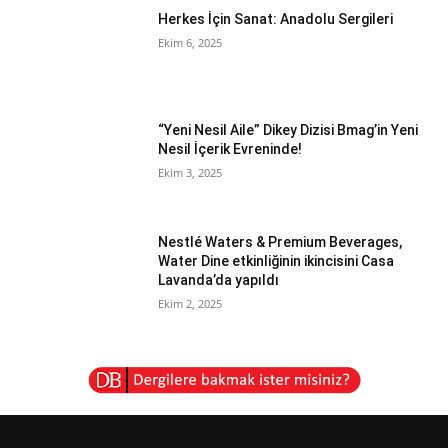
Herkes İçin Sanat: Anadolu Sergileri
Ekim 6, 2025
“Yeni Nesil Aile” Dikey Dizisi Bmag’in Yeni
Nesil İçerik Evreninde!
Ekim 3, 2025
Nestlé Waters & Premium Beverages,
Water Dine etkinliğinin ikincisini Casa
Lavanda’da yapıldı
Ekim 2, 2025