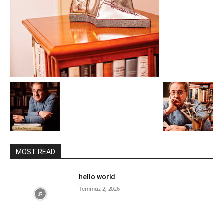
MOST READ
hello world
Temmuz 2, 2026