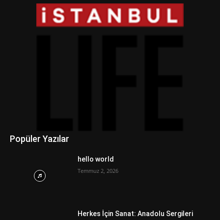
Popüler Yazılar
hello world
Temmuz 2, 2026
Herkes İçin Sanat: Anadolu Sergileri