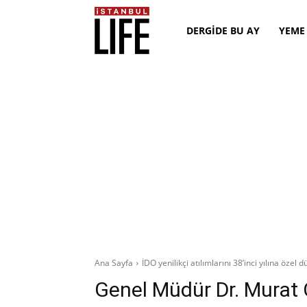
DERGİDE BU AY
YEME
Ana Sayfa
İDO yenilikçi atılımlarını 38’inci yılına özel
Genel Müdür Dr. Murat