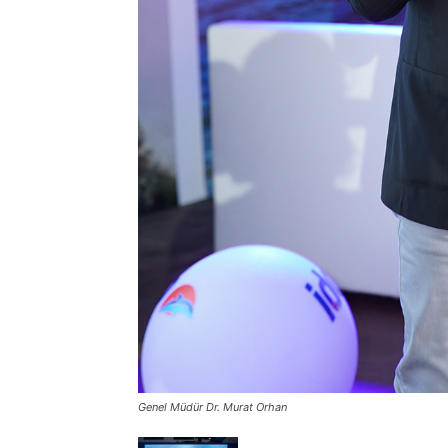
Genel Müdür Dr. Murat Orhan