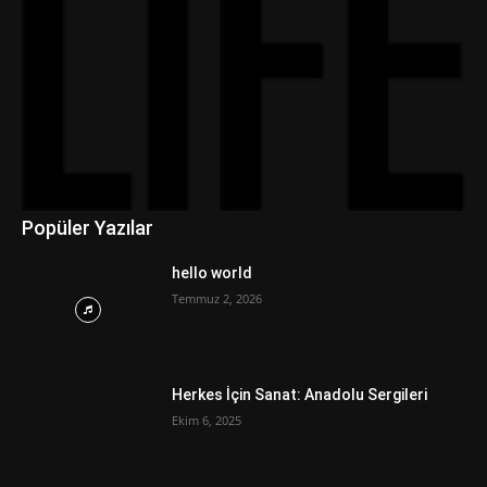
Popüler Yazılar
hello world
Temmuz 2, 2026
Herkes İçin Sanat: Anadolu Sergileri
Ekim 6, 2025