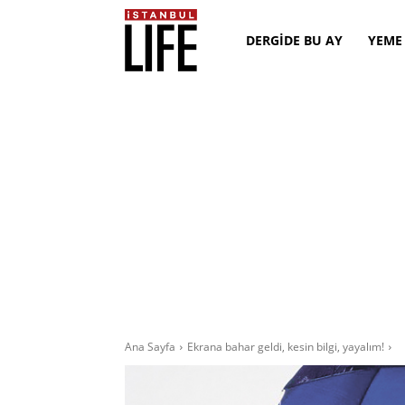
DERGİDE BU AY
YEME
Ana Sayfa
Ekrana bahar geldi, kesin bilgi, yayalım!