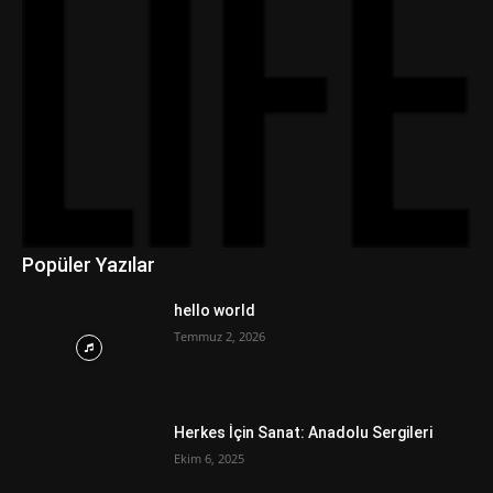
Popüler Yazılar
hello world
Temmuz 2, 2026
Herkes İçin Sanat: Anadolu Sergileri
Ekim 6, 2025