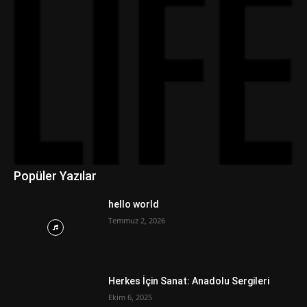
Popüler Yazılar
hello world
Temmuz 2, 2026
Herkes İçin Sanat: Anadolu Sergileri
Ekim 6, 2025