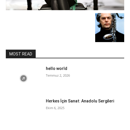
MOST READ
hello world
Temmuz 2, 2026
Herkes İçin Sanat: Anadolu Sergileri
Ekim 6, 2025