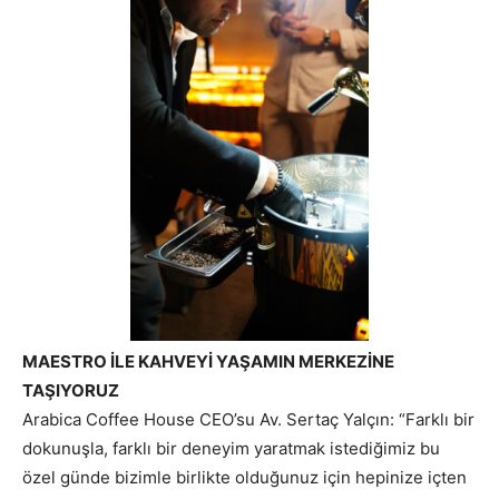
MAESTRO İLE KAHVEYİ YAŞAMIN MERKEZİNE
TAŞIYORUZ
Arabica Coffee House CEO’su Av. Sertaç Yalçın: “Farklı bir
dokunuşla, farklı bir deneyim yaratmak istediğimiz bu
özel günde bizimle birlikte olduğunuz için hepinize içten