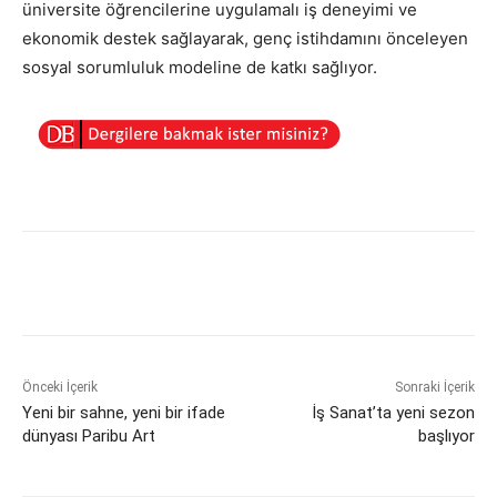
üniversite öğrencilerine uygulamalı iş deneyimi ve
ekonomik destek sağlayarak, genç istihdamını önceleyen
sosyal sorumluluk modeline de katkı sağlıyor.
Önceki İçerik
Sonraki İçerik
Yeni bir sahne, yeni bir ifade
İş Sanat’ta yeni sezon
dünyası Paribu Art
başlıyor