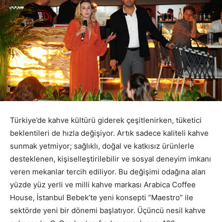
Türkiye’de kahve kültürü giderek çeşitlenirken, tüketici
beklentileri de hızla değişiyor. Artık sadece kaliteli kahve
sunmak yetmiyor; sağlıklı, doğal ve katkısız ürünlerle
desteklenen, kişiselleştirilebilir ve sosyal deneyim imkanı
veren mekanlar tercih ediliyor. Bu değişimi odağına alan
yüzde yüz yerli ve milli kahve markası Arabica Coffee
House, İstanbul Bebek’te yeni konsepti “Maestro” ile
sektörde yeni bir dönemi başlatıyor. Üçüncü nesil kahve