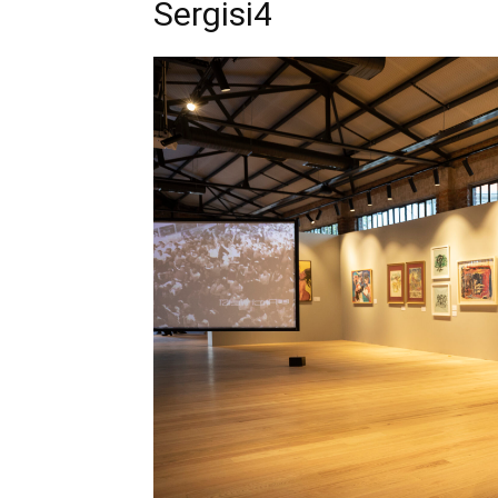
Sergisi4