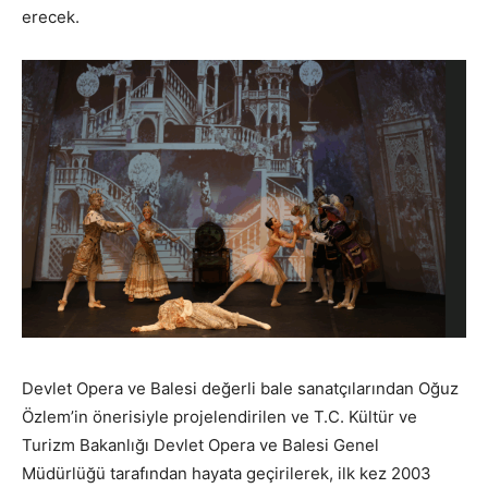
erecek.
Devlet Opera ve Balesi değerli bale sanatçılarından Oğuz
Özlem’in önerisiyle projelendirilen ve T.C. Kültür ve
Turizm Bakanlığı Devlet Opera ve Balesi Genel
Müdürlüğü tarafından hayata geçirilerek, ilk kez 2003