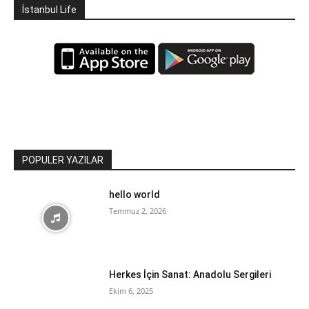
İstanbul Life
POPULER YAZILAR
hello world
Temmuz 2, 2026
Herkes İçin Sanat: Anadolu Sergileri
Ekim 6, 2025