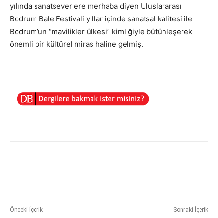
yılında sanatseverlere merhaba diyen Uluslararası
Bodrum Bale Festivali yıllar içinde sanatsal kalitesi ile
Bodrum’un “mavilikler ülkesi” kimliğiyle bütünleşerek
önemli bir kültürel miras haline gelmiş.
Önceki İçerik
Sonraki İçerik