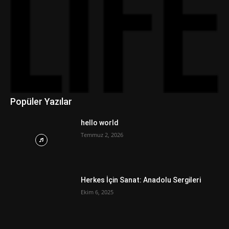
Popüler Yazılar
hello world
Temmuz 2, 2026
Herkes İçin Sanat: Anadolu Sergileri
Ekim 6, 2025