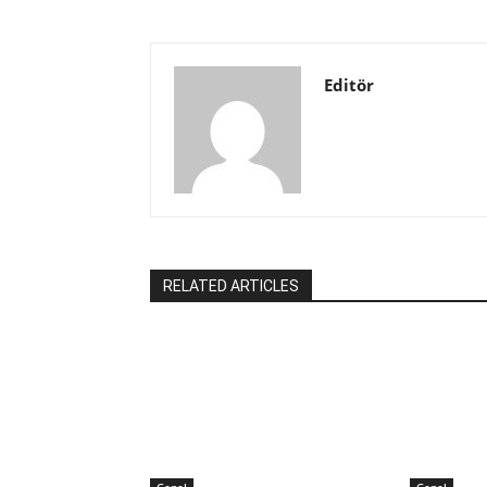
Editör
RELATED ARTICLES