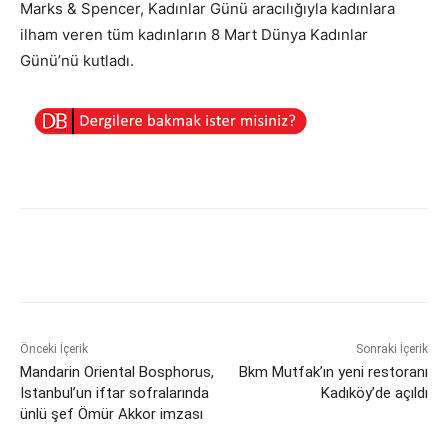
Marks & Spencer, Kadınlar Günü aracılığıyla kadınlara
ilham veren tüm kadınların 8 Mart Dünya Kadınlar
Günü’nü kutladı.
Önceki İçerik
Sonraki İçerik
Mandarin Oriental Bosphorus,
Bkm Mutfak’ın yeni restoranı
Istanbul’un iftar sofralarında
Kadıköy’de açıldı
ünlü şef Ömür Akkor imzası