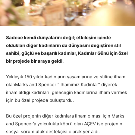
Sadece kendi dünyalarını değil; etkileşim içinde
oldukları diğer kadınların da dünyasını değiştiren stil
sahibi, güçlü ve başarılı kadınlar, Kadınlar Günü için özel
bir projede bir araya geldi.
Yaklaşık 150 yıldır kadınların yaşamlarına ve stiline ilham
olanMarks and Spencer “İlhamımız Kadınlar” diyerek
ilham aldığı kadınları, geleceğin kadınlarına ilham vermek
için bu özel projede buluşturdu.
Bu özel projenin diğer kadınlara ilham olması için Marks
and Spencer’a yolculukta köprü olan AÇEV ise projenin
sosyal sorumluluk destekçisi olarak yer aldı.