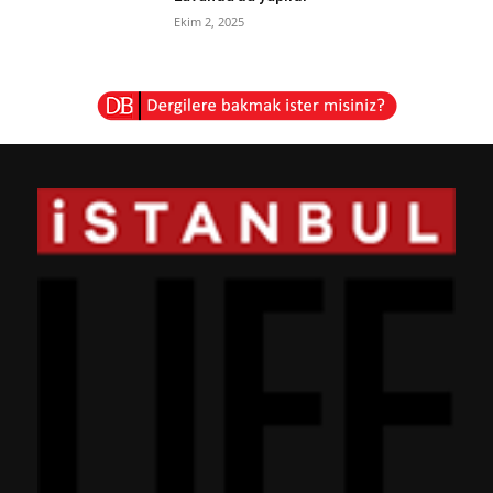
Ekim 2, 2025