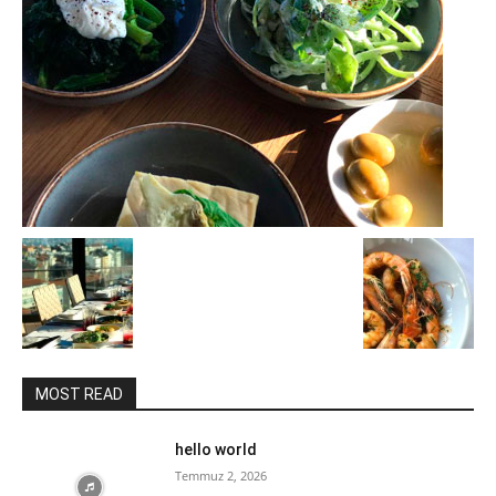
MOST READ
hello world
Temmuz 2, 2026