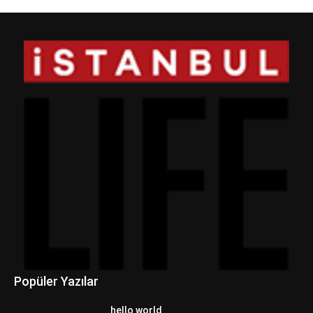
Popüler Yazılar
hello world