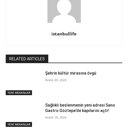
istanbullife
RELATED ARTICLES
Şehrin kültür mirasına övgü
Aralık 20, 2024
YENİ MEKANLAR
Sağlıklı beslenmenin yeni adresi Sano
Gastro Göztepe’de kapılarını açtı!
Aralık 18, 2024
YENİ MEKANLAR