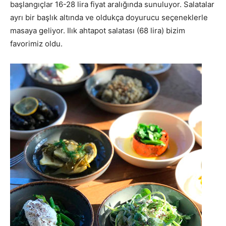
başlangıçlar 16-28 lira fiyat aralığında sunuluyor. Salatalar
ayrı bir başlık altında ve oldukça doyurucu seçeneklerle
masaya geliyor. Ilık ahtapot salatası (68 lira) bizim
favorimiz oldu.