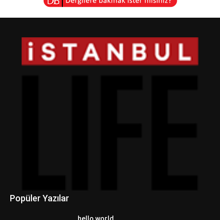
Popüler Yazılar
hello world