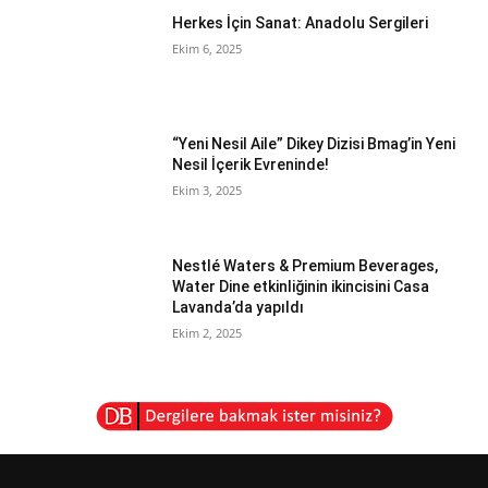
Herkes İçin Sanat: Anadolu Sergileri
Ekim 6, 2025
“Yeni Nesil Aile” Dikey Dizisi Bmag’in Yeni
Nesil İçerik Evreninde!
Ekim 3, 2025
Nestlé Waters & Premium Beverages,
Water Dine etkinliğinin ikincisini Casa
Lavanda’da yapıldı
Ekim 2, 2025