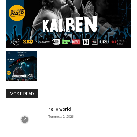
MOST READ
hello world
Temmuz 2, 2026