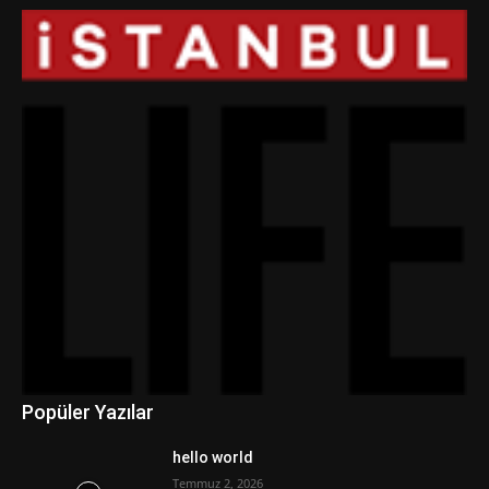
Popüler Yazılar
hello world
Temmuz 2, 2026