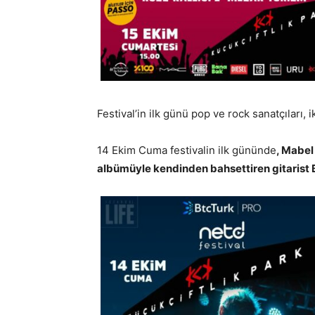
Festival’in ilk günü pop ve rock sanatçıları, 
14 Ekim Cuma festivalin ilk gününde
, Mabel
albümüyle kendinden bahsettiren gitarist