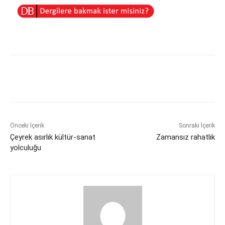
Önceki İçerik
Sonraki İçerik
Çeyrek asırlık kültür-sanat
Zamansız rahatlık
yolculuğu