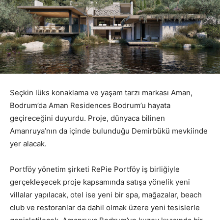
Seçkin lüks konaklama ve yaşam tarzı markası Aman,
Bodrum’da Aman Residences Bodrum’u hayata
geçireceğini duyurdu. Proje, dünyaca bilinen
Amanruya’nın da içinde bulunduğu Demirbükü mevkiinde
yer alacak.
Portföy yönetim şirketi RePie Portföy iş birliğiyle
gerçekleşecek proje kapsamında satışa yönelik yeni
villalar yapılacak, otel ise yeni bir spa, mağazalar, beach
club ve restoranlar da dahil olmak üzere yeni tesislerle