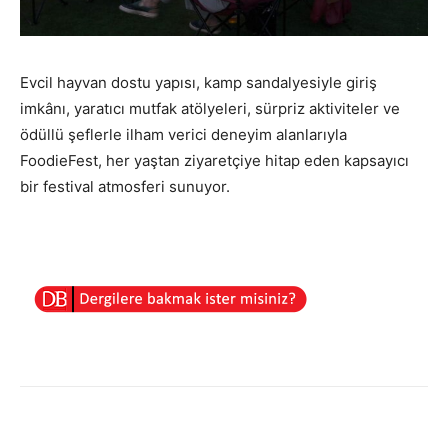
Evcil hayvan dostu yapısı, kamp sandalyesiyle giriş
imkânı, yaratıcı mutfak atölyeleri, sürpriz aktiviteler ve
ödüllü şeflerle ilham verici deneyim alanlarıyla
FoodieFest, her yaştan ziyaretçiye hitap eden kapsayıcı
bir festival atmosferi sunuyor.