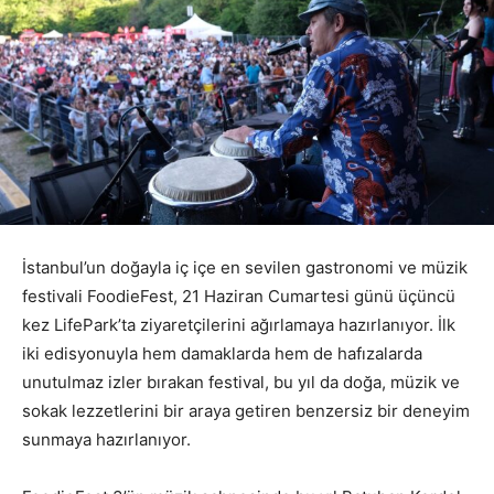
İstanbul’un doğayla iç içe en sevilen gastronomi ve müzik
festivali FoodieFest, 21 Haziran Cumartesi günü üçüncü
kez LifePark’ta ziyaretçilerini ağırlamaya hazırlanıyor. İlk
iki edisyonuyla hem damaklarda hem de hafızalarda
unutulmaz izler bırakan festival, bu yıl da doğa, müzik ve
sokak lezzetlerini bir araya getiren benzersiz bir deneyim
sunmaya hazırlanıyor.