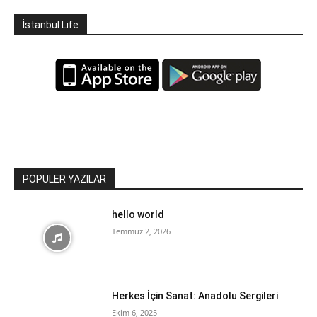
İstanbul Life
POPULER YAZILAR
hello world
Temmuz 2, 2026
Herkes İçin Sanat: Anadolu Sergileri
Ekim 6, 2025