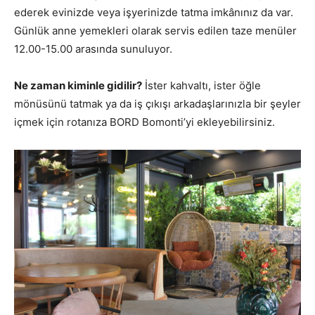
ederek evinizde veya işyerinizde tatma imkânınız da var.
Günlük anne yemekleri olarak servis edilen taze menüler
12.00-15.00 arasında sunuluyor.
Ne zaman kiminle gidilir?
İster kahvaltı, ister öğle
mönüsünü tatmak ya da iş çıkışı arkadaşlarınızla bir şeyler
içmek için rotanıza BORD Bomonti’yi ekleyebilirsiniz.