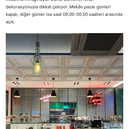
dekorasyonuyla dikkat çekiyor. Mekân pazar günleri
kapalı, diğer günler ise saat 08.00-00.00 saatleri arasında
açık.