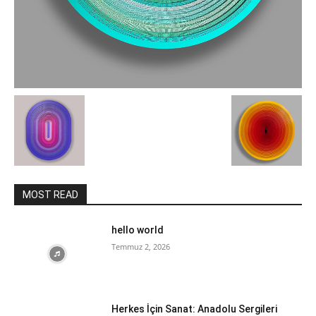
MOST READ
hello world
Temmuz 2, 2026
Herkes İçin Sanat: Anadolu Sergileri