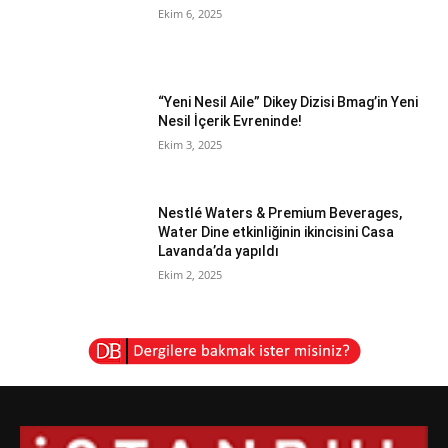
Ekim 6, 2025
“Yeni Nesil Aile” Dikey Dizisi Bmag’in Yeni
Nesil İçerik Evreninde!
Ekim 3, 2025
Nestlé Waters & Premium Beverages,
Water Dine etkinliğinin ikincisini Casa
Lavanda’da yapıldı
Ekim 2, 2025