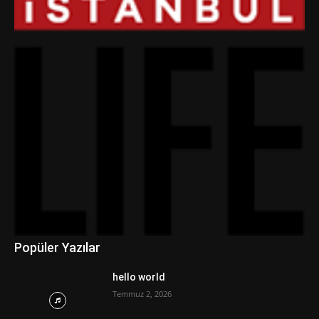
Popüler Yazılar
hello world
Temmuz 2, 2026