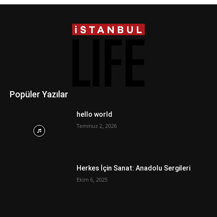
Popüler Yazılar
hello world
Temmuz 2, 2026
Herkes İçin Sanat: Anadolu Sergileri
Ekim 6, 2025