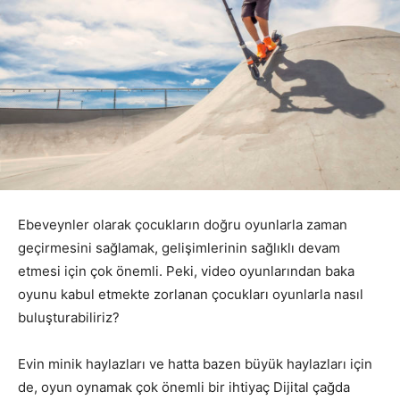
Ebeveynler olarak çocukların doğru oyunlarla zaman
geçirmesini sağlamak, gelişimlerinin sağlıklı devam
etmesi için çok önemli. Peki, video oyunlarından baka
oyunu kabul etmekte zorlanan çocukları oyunlarla nasıl
buluşturabiliriz?
Evin minik haylazları ve hatta bazen büyük haylazları için
de, oyun oynamak çok önemli bir ihtiyaç Dijital çağda