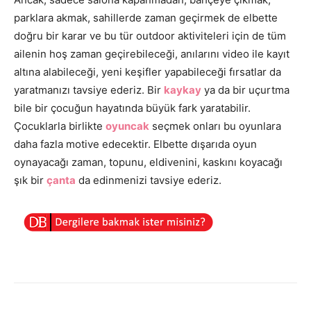
parklara akmak, sahillerde zaman geçirmek de elbette
doğru bir karar ve bu tür outdoor aktiviteleri için de tüm
ailenin hoş zaman geçirebileceği, anılarını video ile kayıt
altına alabileceği, yeni keşifler yapabileceği fırsatlar da
yaratmanızı tavsiye ederiz. Bir
kaykay
ya da bir uçurtma
bile bir çocuğun hayatında büyük fark yaratabilir.
Çocuklarla birlikte
oyuncak
seçmek onları bu oyunlara
daha fazla motive edecektir. Elbette dışarıda oyun
oynayacağı zaman, topunu, eldivenini, kaskını koyacağı
şık bir
çanta
da edinmenizi tavsiye ederiz.