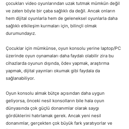
çocukları video oyunlarından uzak tutmak mümkün değil
ve zaten böyle bir çaba sağlıklı da değil. Ancak onların
hem dijital oyunlarla hem de geleneksel oyunlarla daha
sağlıklı etkileşim kurmaları için, bilinçli olmak
durumundayız.
Çocuklar için mümkünse, oyun konsolu yerine laptop/PC
üzerinde oyun oynamaları daha faydalı olabilir zira bu
cihazlarda oyunun dışında, ödev yapmak, araştırma
yapmak, dijital yayınları okumak gibi faydala da
sağlanabiliyor.
Oyun konsolu almak bütçe açısından daha uygun
geliyorsa, önceki nesil konsolların bile hala oyun
dünyasında çok güçlü donanımlar olarak saygı
gördüklerini hatırlamak gerek. Ancak yeni nesil
donanımlar, gerçekten çok büyük fark yaratıyorlar ve