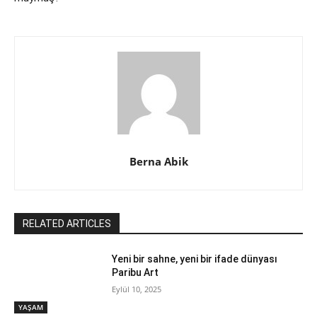
Berna Abik
RELATED ARTICLES
Yeni bir sahne, yeni bir ifade dünyası
Paribu Art
Eylül 10, 2025
YAŞAM