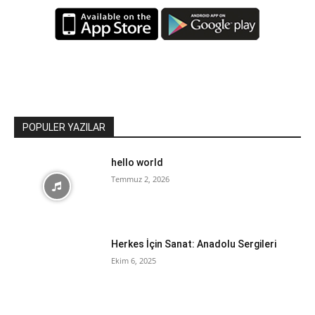
POPULER YAZILAR
hello world
Temmuz 2, 2026
Herkes İçin Sanat: Anadolu Sergileri
Ekim 6, 2025