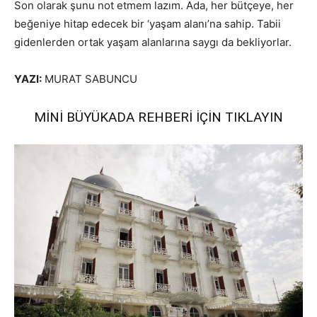
Son olarak şunu not etmem lazım. Ada, her bütçeye, her
beğeniye hitap edecek bir ‘yaşam alanı’na sahip. Tabii
gidenlerden ortak yaşam alanlarına saygı da bekliyorlar.
YAZI:
MURAT SABUNCU
MİNİ BÜYÜKADA REHBERİ İÇİN
TIKLAYIN