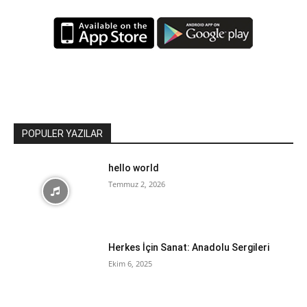
POPULER YAZILAR
hello world
Temmuz 2, 2026
Herkes İçin Sanat: Anadolu Sergileri
Ekim 6, 2025