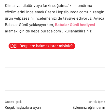
Klima, vantilatör veya farklı soğutma/iklimlendirme
çözümlerini incelemek üzere Hepsiburada.com’un zengin
ürün yelpazesini incelemenizi de tavsiye ediyoruz. Ayrıca
Babalar Günü yaklaşıyorken,
Babalar Günü hediyesi
aramak için de hepsiburada.com’u kullanabilirsiniz.
Önceki İçerik
Sonraki İçerik
Küçük haylazlara oyun
Evlerimiz eğlencenin