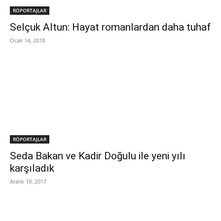
RÖPORTAJLAR
Selçuk Altun: Hayat romanlardan daha tuhaf
Ocak 14, 2018
RÖPORTAJLAR
Seda Bakan ve Kadir Doğulu ile yeni yılı
karşıladık
Aralık 19, 2017