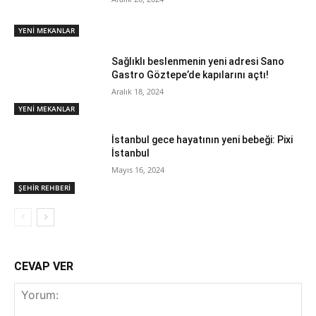
YENİ MEKANLAR
Sağlıklı beslenmenin yeni adresi Sano
Gastro Göztepe’de kapılarını açtı!
Aralık 18, 2024
YENİ MEKANLAR
İstanbul gece hayatının yeni bebeği: Pixi
İstanbul
Mayıs 16, 2024
ŞEHİR REHBERİ
CEVAP VER